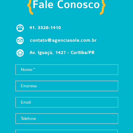
41.
3328-1410
Av. Iguaçú, 1427 - Curitiba/PR