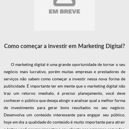
Como começar a investir em Marketing Digital?
O marketing digital é uma grande oportunidade de tornar o seu
negócio mais lucrativo, porém muitas empresas e prestadores de
serviços não sabem como começar a investir nessa nova forma de
publicidade. É importante ter em mente que o marketing digital não
traz um retorno imediato, é preciso planejamento, você deve
conhecer o público que deseja atingir e analisar qual a melhor forma
de investimento para gerar bons resultados no seu negócio.
Desenvolva um conteúdo interessante para engajar seu público,
hoje em dia a qualidade do conteúdo é muito importante para atrair