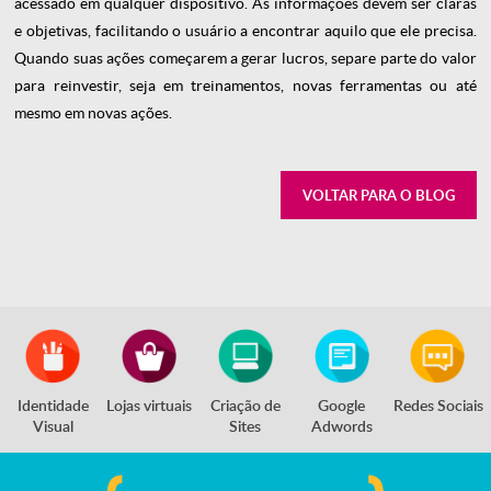
acessado em qualquer dispositivo. As informações devem ser claras
e objetivas, facilitando o usuário a encontrar aquilo que ele precisa.
Quando suas ações começarem a gerar lucros, separe parte do valor
para reinvestir, seja em treinamentos, novas ferramentas ou até
mesmo em novas ações.
VOLTAR PARA O BLOG
Identidade
Lojas virtuais
Criação de
Google
Redes Sociais
Visual
Sites
Adwords