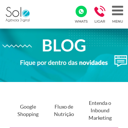
Entenda o
Google
Fluxo de
Inbound
Shopping
Nutrição
Marketing