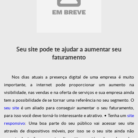
Seu site pode te ajudar a aumentar seu
faturamento
Nos dias atuais a presença digital de uma empresa é muito
importante, a internet pode proporcionar um aumento na
visibilidade, nas vendas e na oferta de serviços e sua empresa ainda
tem a possibilidade de se tornar uma referência no seu segmento. O
seu site
é um aliado para conseguir aumentar o seu faturamento,
para isso você deve torná-lo interessante e atrativo.
• Tenha um
site
responsivo
:
Uma boa parte do seu público vai acessar seu site
através de dispositivos móveis, por isso se o seu site ainda não