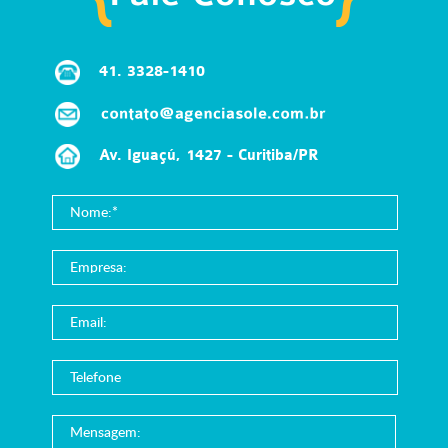
41.
3328-1410
Av. Iguaçú, 1427 - Curitiba/PR