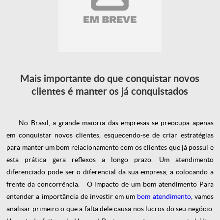
Mais importante do que conquistar novos
clientes é manter os já conquistados
No Brasil, a grande maioria das empresas se preocupa apenas
em conquistar novos clientes, esquecendo-se de criar estratégias
para manter um bom relacionamento com os clientes que já possui e
esta prática gera reflexos a longo prazo. Um atendimento
diferenciado pode ser o diferencial da sua empresa, a colocando a
frente da concorrência.
O impacto de um bom atendimento
Para
entender a importância de investir em um
bom atendimento
, vamos
analisar primeiro o que a falta dele causa nos lucros do seu negócio.