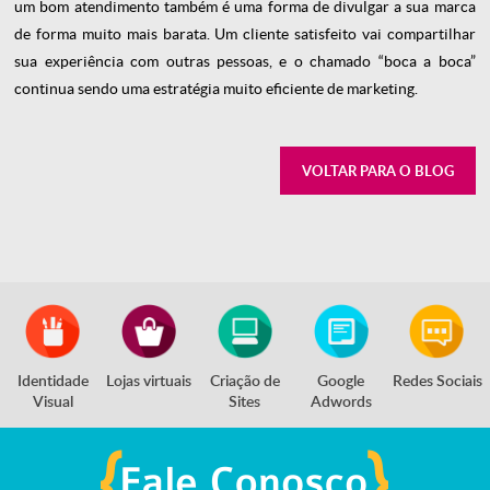
um bom atendimento também é uma forma de divulgar a sua marca
de forma muito mais barata. Um cliente satisfeito vai compartilhar
sua experiência com outras pessoas, e o chamado “boca a boca”
continua sendo uma estratégia muito eficiente de marketing.
VOLTAR PARA O BLOG
Identidade
Lojas virtuais
Criação de
Google
Redes Sociais
Visual
Sites
Adwords