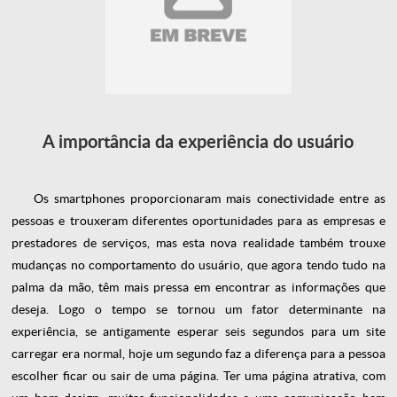
A importância da experiência do usuário
Os smartphones proporcionaram mais conectividade entre as
pessoas e trouxeram diferentes oportunidades para as empresas e
prestadores de serviços, mas esta nova realidade também trouxe
mudanças no comportamento do usuário, que agora tendo tudo na
palma da mão, têm mais pressa em encontrar as informações que
deseja. Logo o tempo se tornou um fator determinante na
experiência, se antigamente esperar seis segundos para um site
carregar era normal, hoje um segundo faz a diferença para a pessoa
escolher ficar ou sair de uma página. Ter uma página atrativa, com