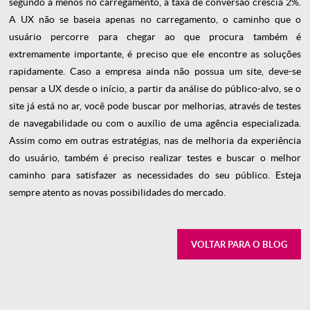
segundo a menos no carregamento, a taxa de conversão crescia 2%.
A UX não se baseia apenas no carregamento, o caminho que o
usuário percorre para chegar ao que procura também é
extremamente importante, é preciso que ele encontre as soluções
rapidamente. Caso a empresa ainda não possua um site, deve-se
pensar a UX desde o início, a partir da análise do público-alvo, se o
site já está no ar, você pode buscar por melhorias, através de testes
de navegabilidade ou com o auxílio de uma agência especializada.
Assim como em outras estratégias, nas de melhoria da experiência
do usuário, também é preciso realizar testes e buscar o melhor
caminho para satisfazer as necessidades do seu público. Esteja
sempre atento as novas possibilidades do mercado.
VOLTAR PARA O BLOG