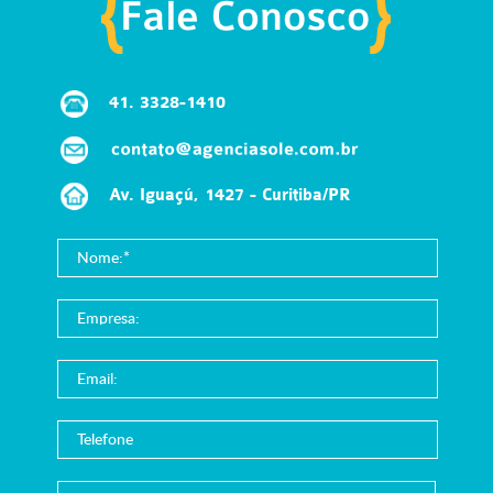
41.
3328-1410
Av. Iguaçú, 1427 - Curitiba/PR