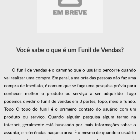
Você sabe o que é um Funil de Vendas?
O funil de vendas é o caminho que o usuário percorre quando
vai realizar uma compra. Em geral, a maioria das pessoas não faz uma
compra de imediato, é comum que se faça uma pesquisa prévia para
conhecer melhor o produto ou serviço a ser adquirido. Logo
podemos dividir o funil de vendas em 3 partes, topo, meio e fundo.
Topo
O topo do funil é o primeiro contato do usuário com um
produto ou serviço. Quando alguém pesquisa algum termo na
internet, geralmente está buscando por mais informações sobre o
assunto, e referências naquela área. É o mesmo de quando o usuário