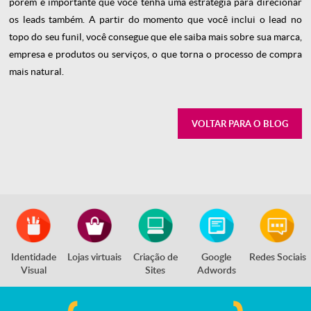
porém é importante que você tenha uma estratégia para direcionar
os leads também. A partir do momento que você inclui o lead no
topo do seu funil, você consegue que ele saiba mais sobre sua marca,
empresa e produtos ou serviços, o que torna o processo de compra
mais natural.
VOLTAR PARA O BLOG
Identidade
Lojas virtuais
Criação de
Google
Redes Sociais
Visual
Sites
Adwords