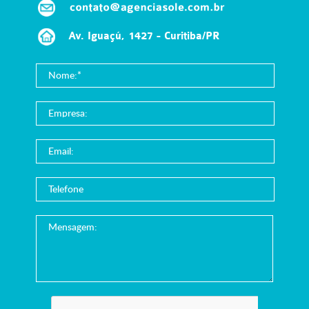
Av. Iguaçú, 1427 - Curitiba/PR