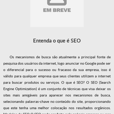
Entenda o que é SEO
Os mecanismos de busca são atualmente a principal fonte de
pesquisa dos usuários da internet, logo anunciar no Google pode ser
o diferencial para o sucesso ou fracasso da sua empresa, isso é
válido para qualquer empresa que seus clientes utilizem a internet
para buscar produtos ou serviços.
O que é SEO?
O SEO (Search
Engine Optimization) é um conjunto de técnicas que visa deixar os
sites mais amigáveis para aparecer nos mecanismos de busca,
selecionando palavras-chave no conteúdo do site, proporcionando
que este tenha uma melhor colocação nos resultados orgânicos.