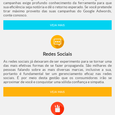
campanhas exige profundo conhecimento da ferramenta para que
sua eficiência seja notória e dê o retorno esperado. Se você pretende
tirar máximo proveito das suas campanhas do Google Adwords,
conte conosco.
VEJA MAIS
Redes Sociais
As redes sociais já deixaram de ser experimento para se tornar uma
das mais efetivas formas de se fazer propaganda. São milhares de
pessoas falando sobre as mais diversas marcas, inclusive a sua,
portanto é fundamental ter um gerenciamento eficaz nas redes
sociais. É por meio desta gestão que os consumidores irão se
aproximar de você e conquistar uma sólida confiança e simpatia.
VEJA MAIS