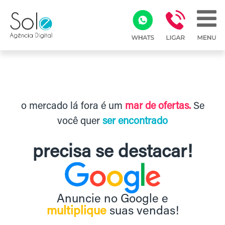
o mercado lá fora é um
mar de ofertas.
Se
você quer
ser encontrado
precisa se destacar!
Anuncie no Google e
multiplique
suas vendas!