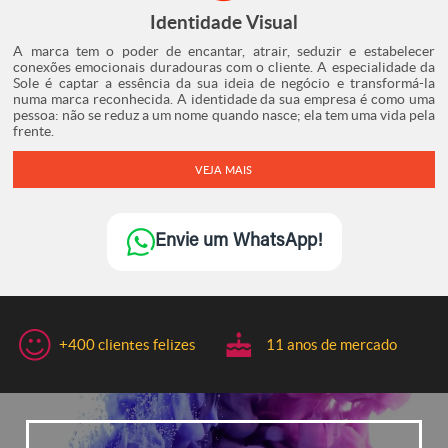
Identidade Visual
A marca tem o poder de encantar, atrair, seduzir e estabelecer
conexões emocionais duradouras com o cliente. A especialidade da
Sole é captar a essência da sua ideia de negócio e transformá-la
numa marca reconhecida. A identidade da sua empresa é como uma
pessoa: não se reduz a um nome quando nasce; ela tem uma vida pela
frente.
VEJA MAIS
Envie um WhatsApp!
+400
clientes felizes
11 anos
de mercado