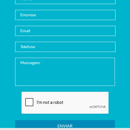
ENVIAR