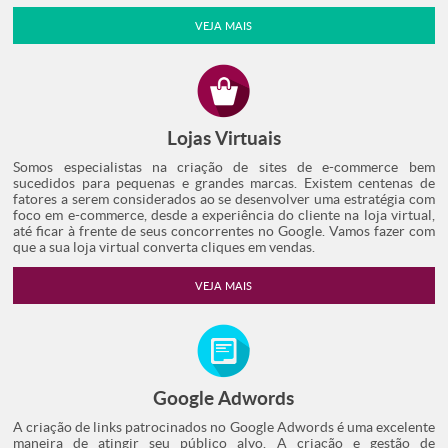
VEJA MAIS
Lojas Virtuais
Somos especialistas na criação de sites de e-commerce bem
sucedidos para pequenas e grandes marcas. Existem centenas de
fatores a serem considerados ao se desenvolver uma estratégia com
foco em e-commerce, desde a experiência do cliente na loja virtual,
até ficar à frente de seus concorrentes no Google. Vamos fazer com
que a sua loja virtual converta cliques em vendas.
VEJA MAIS
Google Adwords
A criação de links patrocinados no Google Adwords é uma excelente
maneira de atingir seu público alvo. A criação e gestão de