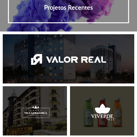
Projetos Recentes
CRIAÇÃO DE SITES
REDES SOCIAIS
IDENTIDADE VISUAL